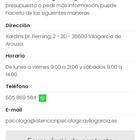
presupuesto o pedir más información, puede
hacerlo de las siguientes maneras:
Dirección
Xardíns Dr. Fleming, 2 - 2D - 36600 Vilagarcía de
Arousa
Horario
De lunes a viernes 9:00 a 21:00 y sábados 9:00 a
14:00.
Teléfono
605 869 584
E-mail
psicologa@atencionpsicologicavilagarcia.es