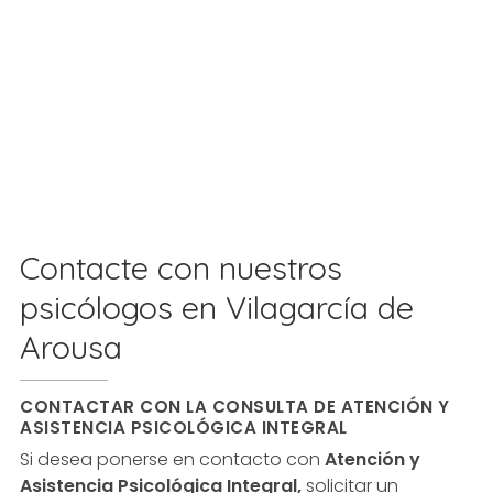
Contacte con nuestros
psicólogos en Vilagarcía de
Arousa
CONTACTAR CON LA CONSULTA DE ATENCIÓN Y
ASISTENCIA PSICOLÓGICA INTEGRAL
Si desea ponerse en contacto con
Atención y
Asistencia Psicológica Integral,
solicitar un