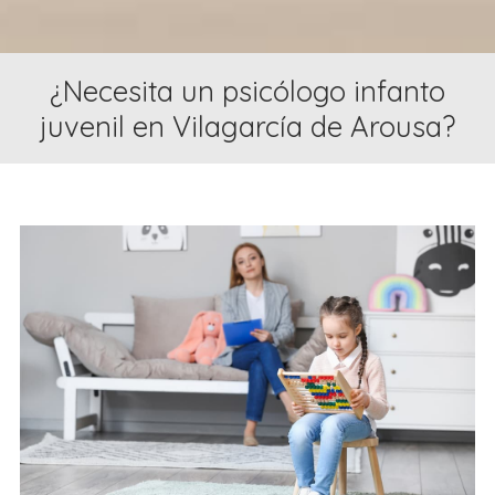
¿Necesita un psicólogo infanto
juvenil en Vilagarcía de Arousa?