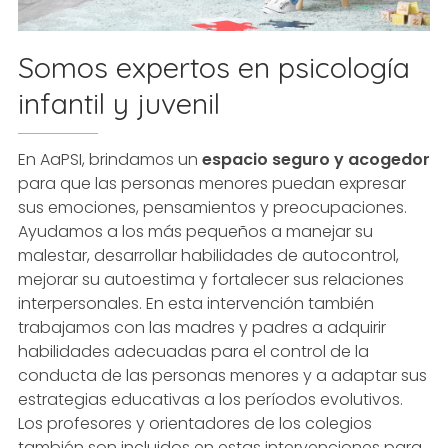
Somos expertos en psicología
infantil y juvenil
En AaPSI, brindamos un
espacio seguro y acogedor
para que las personas menores puedan expresar
sus emociones, pensamientos y preocupaciones.
Ayudamos a los más pequeños a manejar su
malestar, desarrollar habilidades de autocontrol,
mejorar su autoestima y fortalecer sus relaciones
interpersonales. En esta intervención también
trabajamos con las madres y padres a adquirir
habilidades adecuadas para el control de la
conducta de las personas menores y a adaptar sus
estrategias educativas a los períodos evolutivos.
Los profesores y orientadores de los colegios
también son incluidos en estas intervenciones para