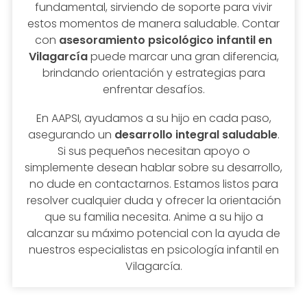
fundamental, sirviendo de soporte para vivir
estos momentos de manera saludable. Contar
con
asesoramiento psicológico infantil en
Vilagarcía
puede marcar una gran diferencia,
brindando orientación y estrategias para
enfrentar desafíos.
En AAPSI, ayudamos a su hijo en cada paso,
asegurando un
desarrollo integral saludable
.
Si sus pequeños necesitan apoyo o
simplemente desean hablar sobre su desarrollo,
no dude en contactarnos. Estamos listos para
resolver cualquier duda y ofrecer la orientación
que su familia necesita. Anime a su hijo a
alcanzar su máximo potencial con la ayuda de
nuestros especialistas en psicología infantil en
Vilagarcía.