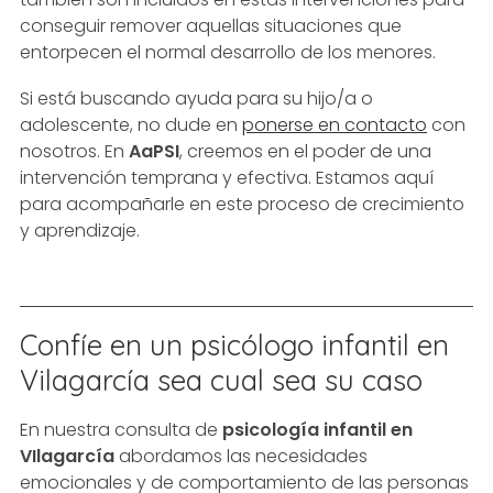
conseguir remover aquellas situaciones que
entorpecen el normal desarrollo de los menores.
Si está buscando ayuda para su hijo/a o
adolescente, no dude en
ponerse en contacto
con
nosotros. En
AaPSI
, creemos en el poder de una
intervención temprana y efectiva. Estamos aquí
para acompañarle en este proceso de crecimiento
y aprendizaje.
Confíe en un psicólogo infantil en
Vilagarcía sea cual sea su caso
En nuestra consulta de
psicología infantil en
VIlagarcía
abordamos las necesidades
emocionales y de comportamiento de las personas