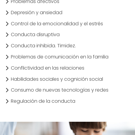
Problemas afectivos
Depresión y ansiedad
Control de la emocionalidad y el estrés
Conducta disruptiva
Conducta inhibida. Timidez.
Problemas de comunicación en la familia
Conflictividad en las relaciones
Habilidades sociales y cognición social
Consumo de nuevas tecnologías y redes
Regulación de la conducta