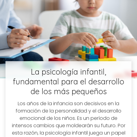
La psicología infantil,
fundamental para el desarrollo
de los más pequeños
Los años de la infancia son decisivos en la
formación de la personalidad y el desarrollo
emocional de los niños. Es un período de
intensos cambios que moldearán su futuro. Por
esta razón, la psicología infantil juega un papel