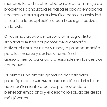
menores. Esta disciplina abarca desde el manejo de
problemas conductuales hasta el apoyo emocional
necesario para superar desafíos como la ansiedad,
el estrés o la adaptación a cambios significativos
en la vida.
Ofrecemos apoyo e intervención integral. Esto
significa que nos ocupamos de la atención
individual para los niños y niñas, la psicoeducación
para las madres y padres y también el
asesoramiento para los profesionales en los centros
educativos.
Cubrimos una amplia gama de necesidades
psicológicas. En
AAPSI
, nuestra misión es brindar un
acompañamiento efectivo, promoviendo el
bienestar emocional y el desarrollo saludable de los
más jóvenes.